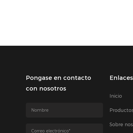
Pongase en contacto
Enlaces
con nosotros
Inicio
Producto
Sobre nos