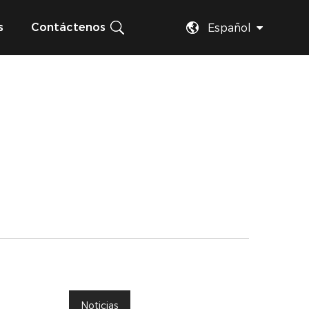
s
Contáctenos
Español
Noticias