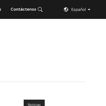
s
Contáctenos
Español
Noticias