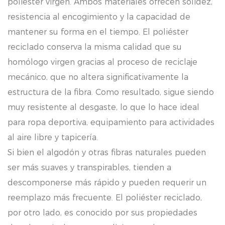
poliéster virgen. Ambos materiales ofrecen solidez,
resistencia al encogimiento y la capacidad de
mantener su forma en el tiempo. El poliéster
reciclado conserva la misma calidad que su
homólogo virgen gracias al proceso de reciclaje
mecánico, que no altera significativamente la
estructura de la fibra. Como resultado, sigue siendo
muy resistente al desgaste, lo que lo hace ideal
para ropa deportiva, equipamiento para actividades
al aire libre y tapicería.
Si bien el algodón y otras fibras naturales pueden
ser más suaves y transpirables, tienden a
descomponerse más rápido y pueden requerir un
reemplazo más frecuente. El poliéster reciclado,
por otro lado, es conocido por sus propiedades