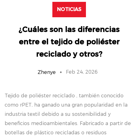
NOTICIAS
¿Cuáles son las diferencias
entre el tejido de poliéster
reciclado y otros?
Feb 24, 2026
Zhenye
Tejido de poliéster reciclado
, también conocido
como rPET, ha ganado una gran popularidad en la
industria textil debido a su sostenibilidad y
beneficios medioambientales. Fabricado a partir de
botellas de plástico recicladas o residuos