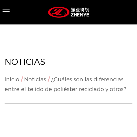
NOTICIAS
Inicio
/
Noticias
/
¿Cuáles son las diferencias
entre el tejido de poliéster reciclado y otros?