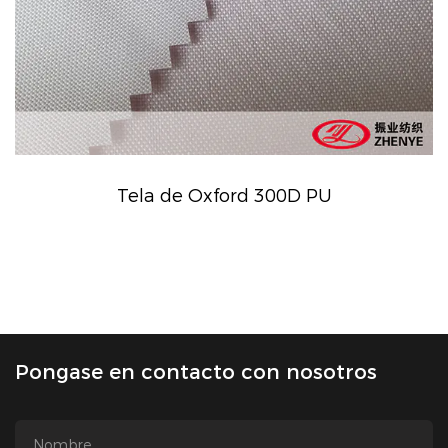
Tela de Oxford 300D PU
Pongase en contacto con nosotros