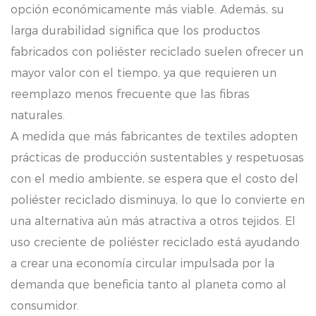
opción económicamente más viable. Además, su
larga durabilidad significa que los productos
fabricados con poliéster reciclado suelen ofrecer un
mayor valor con el tiempo, ya que requieren un
reemplazo menos frecuente que las fibras
naturales.
A medida que más fabricantes de textiles adopten
prácticas de producción sustentables y respetuosas
con el medio ambiente, se espera que el costo del
poliéster reciclado disminuya, lo que lo convierte en
una alternativa aún más atractiva a otros tejidos. El
uso creciente de poliéster reciclado está ayudando
a crear una economía circular impulsada por la
demanda que beneficia tanto al planeta como al
consumidor.