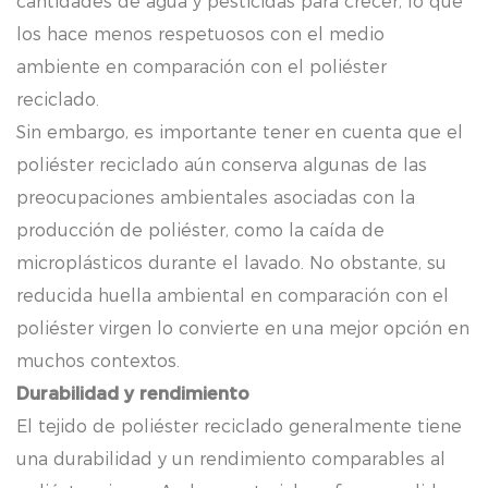
cantidades de agua y pesticidas para crecer, lo que
los hace menos respetuosos con el medio
ambiente en comparación con el poliéster
reciclado.
Sin embargo, es importante tener en cuenta que el
poliéster reciclado aún conserva algunas de las
preocupaciones ambientales asociadas con la
producción de poliéster, como la caída de
microplásticos durante el lavado. No obstante, su
reducida huella ambiental en comparación con el
poliéster virgen lo convierte en una mejor opción en
muchos contextos.
Durabilidad y rendimiento
El tejido de poliéster reciclado generalmente tiene
una durabilidad y un rendimiento comparables al