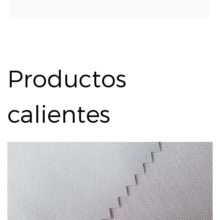
Productos
calientes