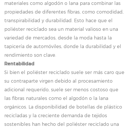
materiales como algodón o lana para combinar las
propiedades de diferentes fibras, como comodidad,
transpirabilidad y durabilidad. Esto hace que el
poliéster reciclado sea un material valioso en una
variedad de mercados, desde la moda hasta la
tapicería de automóviles, donde la durabilidad y el
rendimiento son clave.
Rentabilidad
Si bien el poliéster reciclado suele ser más caro que
su contraparte virgen debido al procesamiento
adicional requerido, suele ser menos costoso que
las fibras naturales como el algodón o la lana
orgánicos. La disponibilidad de botellas de plástico
recicladas y la creciente demanda de tejidos
sostenibles han hecho del poliéster reciclado una