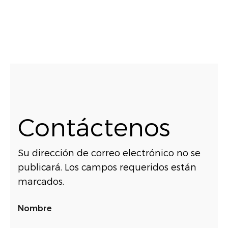
Contáctenos
Su dirección de correo electrónico no se
publicará. Los campos requeridos están
marcados.
Nombre