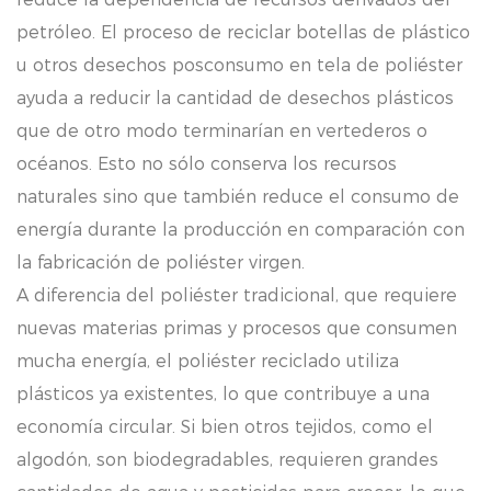
petróleo. El proceso de reciclar botellas de plástico
u otros desechos posconsumo en tela de poliéster
ayuda a reducir la cantidad de desechos plásticos
que de otro modo terminarían en vertederos o
océanos. Esto no sólo conserva los recursos
naturales sino que también reduce el consumo de
energía durante la producción en comparación con
la fabricación de poliéster virgen.
A diferencia del poliéster tradicional, que requiere
nuevas materias primas y procesos que consumen
mucha energía, el poliéster reciclado utiliza
plásticos ya existentes, lo que contribuye a una
economía circular. Si bien otros tejidos, como el
algodón, son biodegradables, requieren grandes