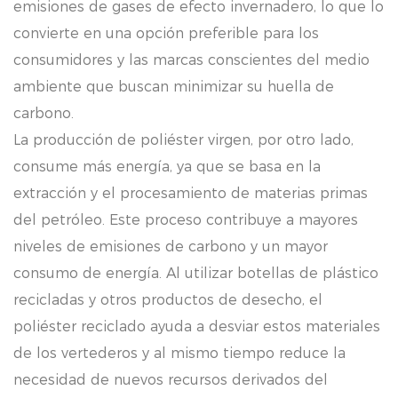
emisiones de gases de efecto invernadero, lo que lo
convierte en una opción preferible para los
consumidores y las marcas conscientes del medio
ambiente que buscan minimizar su huella de
carbono.
La producción de poliéster virgen, por otro lado,
consume más energía, ya que se basa en la
extracción y el procesamiento de materias primas
del petróleo. Este proceso contribuye a mayores
niveles de emisiones de carbono y un mayor
consumo de energía. Al utilizar botellas de plástico
recicladas y otros productos de desecho, el
poliéster reciclado ayuda a desviar estos materiales
de los vertederos y al mismo tiempo reduce la
necesidad de nuevos recursos derivados del