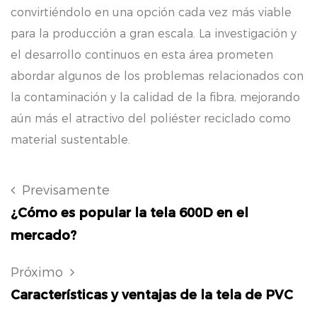
convirtiéndolo en una opción cada vez más viable
para la producción a gran escala. La investigación y
el desarrollo continuos en esta área prometen
abordar algunos de los problemas relacionados con
la contaminación y la calidad de la fibra, mejorando
aún más el atractivo del poliéster reciclado como
material sustentable.
Previsamente
¿Cómo es popular la tela 600D en el
mercado?
Próximo
Características y ventajas de la tela de PVC