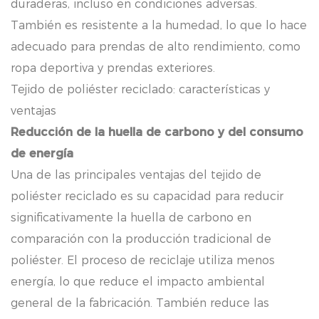
duraderas, incluso en condiciones adversas.
También es resistente a la humedad, lo que lo hace
adecuado para prendas de alto rendimiento, como
ropa deportiva y prendas exteriores.
Tejido de poliéster reciclado: características y
ventajas
Reducción de la huella de carbono y del consumo
de energía
Una de las principales ventajas del tejido de
poliéster reciclado es su capacidad para reducir
significativamente la huella de carbono en
comparación con la producción tradicional de
poliéster. El proceso de reciclaje utiliza menos
energía, lo que reduce el impacto ambiental
general de la fabricación. También reduce las