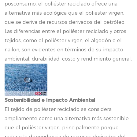
posconsumo, el poliéster reciclado ofrece una
alternativa más ecológica que el poliéster virgen,
que se deriva de recursos derivados del petróleo.
Las diferencias entre el poliéster reciclado y otros
tejidos, como el poliéster virgen, el algodón o el
nailon, son evidentes en términos de su impacto
ambiental, durabilidad, costo y rendimiento general.
Sostenibilidad e Impacto Ambiental
El tejido de poliéster reciclado se considera
ampliamente como una alternativa más sostenible
que el poliéster virgen, principalmente porque
reduce la dependencia de recursos derivados del