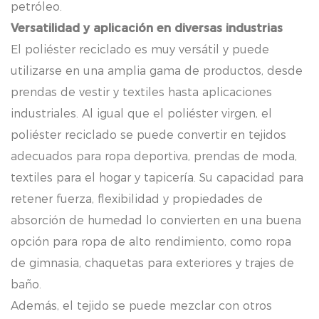
petróleo.
Versatilidad y aplicación en diversas industrias
El poliéster reciclado es muy versátil y puede
utilizarse en una amplia gama de productos, desde
prendas de vestir y textiles hasta aplicaciones
industriales. Al igual que el poliéster virgen, el
poliéster reciclado se puede convertir en tejidos
adecuados para ropa deportiva, prendas de moda,
textiles para el hogar y tapicería. Su capacidad para
retener fuerza, flexibilidad y propiedades de
absorción de humedad lo convierten en una buena
opción para ropa de alto rendimiento, como ropa
de gimnasia, chaquetas para exteriores y trajes de
baño.
Además, el tejido se puede mezclar con otros