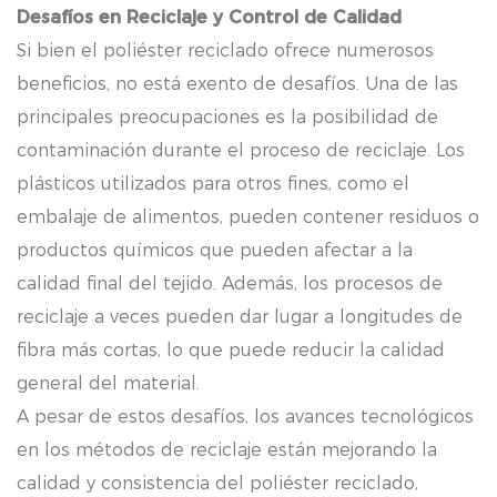
Desafíos en Reciclaje y Control de Calidad
Si bien el poliéster reciclado ofrece numerosos
beneficios, no está exento de desafíos. Una de las
principales preocupaciones es la posibilidad de
contaminación durante el proceso de reciclaje. Los
plásticos utilizados para otros fines, como el
embalaje de alimentos, pueden contener residuos o
productos químicos que pueden afectar a la
calidad final del tejido. Además, los procesos de
reciclaje a veces pueden dar lugar a longitudes de
fibra más cortas, lo que puede reducir la calidad
general del material.
A pesar de estos desafíos, los avances tecnológicos
en los métodos de reciclaje están mejorando la
calidad y consistencia del poliéster reciclado,