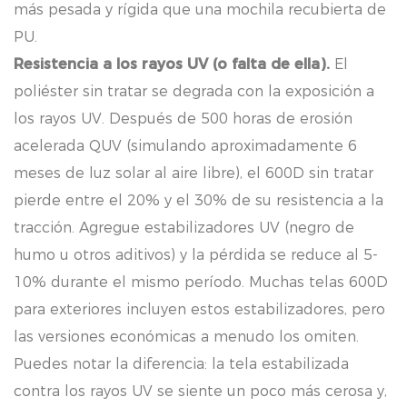
más pesada y rígida que una mochila recubierta de
PU.
Resistencia a los rayos UV (o falta de ella).
El
poliéster sin tratar se degrada con la exposición a
los rayos UV. Después de 500 horas de erosión
acelerada QUV (simulando aproximadamente 6
meses de luz solar al aire libre), el 600D sin tratar
pierde entre el 20% y el 30% de su resistencia a la
tracción. Agregue estabilizadores UV (negro de
humo u otros aditivos) y la pérdida se reduce al 5-
10% durante el mismo período. Muchas telas 600D
para exteriores incluyen estos estabilizadores, pero
las versiones económicas a menudo los omiten.
Puedes notar la diferencia: la tela estabilizada
contra los rayos UV se siente un poco más cerosa y,