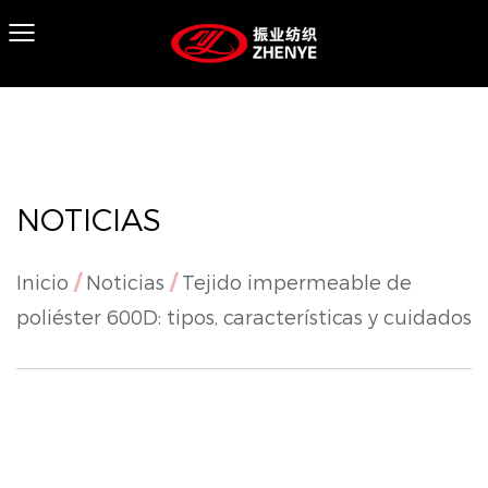
NOTICIAS
Inicio
/
Noticias
/
Tejido impermeable de
poliéster 600D: tipos, características y cuidados