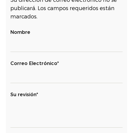
publicará. Los campos requeridos están
marcados.
Nombre
Correo Electrónico*
Su revisión*