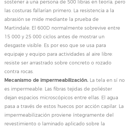
sostener a una persona de 500 libras en teoría, pero
las costuras fallarían primero. La resistencia a la
abrasión se mide mediante la prueba de
Martindale; El 600D normalmente sobrevive entre
15 000 y 25 000 ciclos antes de mostrar un
desgaste visible. Es por eso que se usa para
equipaje y equipo para actividades al aire libre:
resiste ser arrastrado sobre concreto o rozado
contra rocas.
Mecanismo de impermeabilización.
La tela en sí no
es impermeable. Las fibras tejidas de poliéster
dejan espacios microscópicos entre ellas. El agua
pasa a través de estos huecos por acción capilar. La
impermeabilización proviene íntegramente del
revestimiento o laminado aplicado sobre la