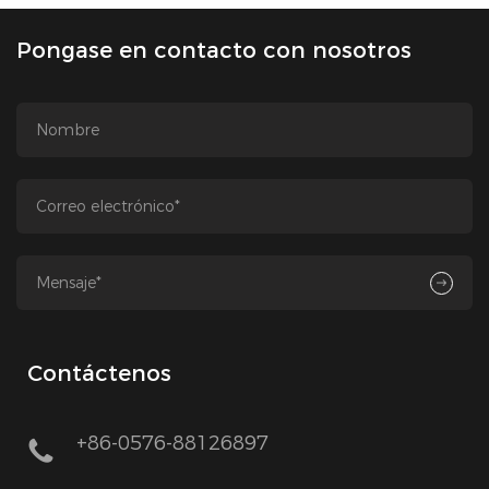
Pongase en contacto con nosotros
Contáctenos
+86-0576-88126897