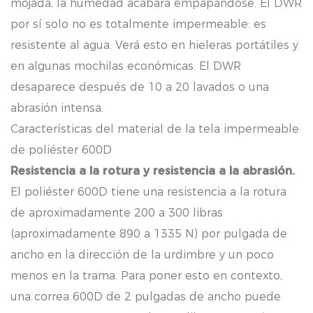
mojada, la humedad acabará empapándose. El DWR
por sí solo no es totalmente impermeable: es
resistente al agua. Verá esto en hieleras portátiles y
en algunas mochilas económicas. El DWR
desaparece después de 10 a 20 lavados o una
abrasión intensa.
Características del material de la tela impermeable
de poliéster 600D
Resistencia a la rotura y resistencia a la abrasión.
El poliéster 600D tiene una resistencia a la rotura
de aproximadamente 200 a 300 libras
(aproximadamente 890 a 1335 N) por pulgada de
ancho en la dirección de la urdimbre y un poco
menos en la trama. Para poner esto en contexto,
una correa 600D de 2 pulgadas de ancho puede