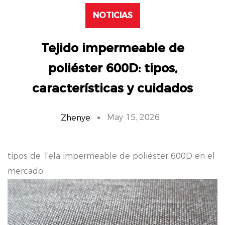
NOTICIAS
Tejido impermeable de
poliéster 600D: tipos,
características y cuidados
May 15, 2026
Zhenye
tipos de
Tela impermeable de poliéster 600D
en el
mercado