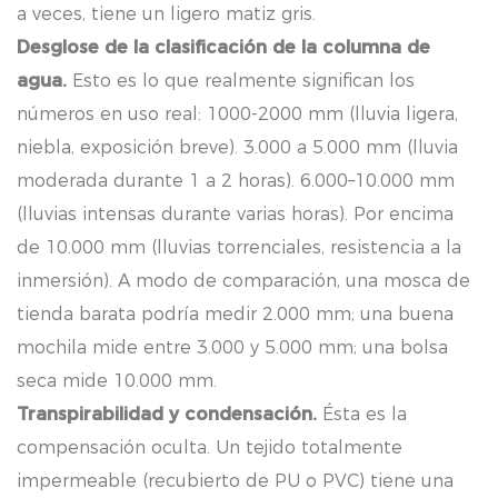
a veces, tiene un ligero matiz gris.
Desglose de la clasificación de la columna de
agua.
Esto es lo que realmente significan los
números en uso real: 1000-2000 mm (lluvia ligera,
niebla, exposición breve). 3.000 a 5.000 mm (lluvia
moderada durante 1 a 2 horas). 6.000–10.000 mm
(lluvias intensas durante varias horas). Por encima
de 10.000 mm (lluvias torrenciales, resistencia a la
inmersión). A modo de comparación, una mosca de
tienda barata podría medir 2.000 mm; una buena
mochila mide entre 3.000 y 5.000 mm; una bolsa
seca mide 10.000 mm.
Transpirabilidad y condensación.
Ésta es la
compensación oculta. Un tejido totalmente
impermeable (recubierto de PU o PVC) tiene una