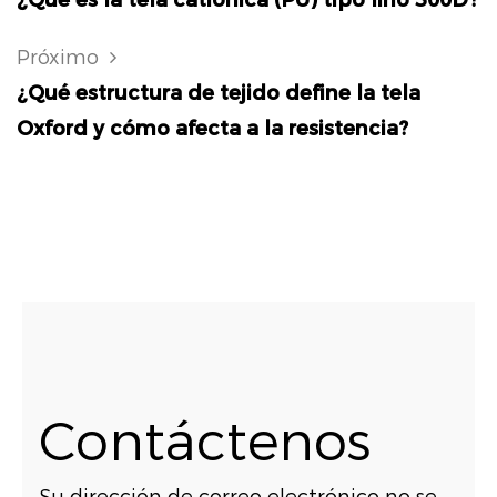
Próximo
¿Qué estructura de tejido define la tela
Oxford y cómo afecta a la resistencia?
Contáctenos
Su dirección de correo electrónico no se