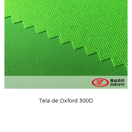
Tela de Oxford 300D