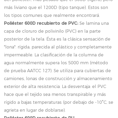
más liviano que el 1200D (tipo tanque). Estos son
los tipos comunes que realmente encontrará.
Poliéster 600D recubierto de PVC:
Se lamina una
capa de cloruro de polivinilo (PVC) en la parte
posterior de la tela. Ésta es la clásica sensación de
"lona": rígida, parecida al plástico y completamente
impermeable. La clasificación de la columna de
agua normalmente supera los 5000 mm (método
de prueba AATCC 127). Se utiliza para cubiertas de
camiones, lonas de construcción y almacenamiento
exterior de alta resistencia. La desventaja: el PVC
hace que el tejido sea menos transpirable y más
rígido a bajas temperaturas (por debajo de -10°C, se
agrieta en lugar de doblarse).