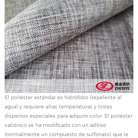
El poliéster estándar es hidrófobo (repelente al
agua) y requiere altas temperaturas y tintes
dispersos especiales para adquirir color. El poliéster
catiónico se ha modificado con un aditivo
(normalmente un compuesto de sulfonato) que le