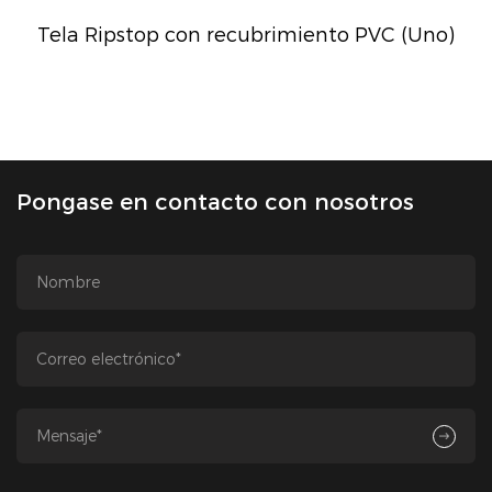
Tela Ripstop con recubrimiento PVC (Uno)
Pongase en contacto con nosotros