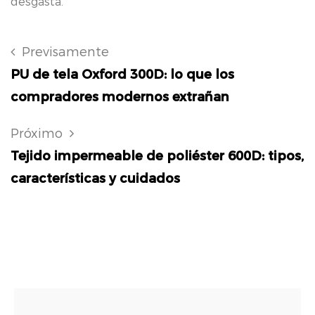
desgasta.
Previsamente
PU de tela Oxford 300D: lo que los
compradores modernos extrañan
Próximo
Tejido impermeable de poliéster 600D: tipos,
características y cuidados