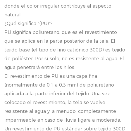
donde el color irregular contribuye al aspecto
natural.
¿Qué significa "(PU)"?
PU significa poliuretano, que es el revestimiento
que se aplica en la parte posterior de la tela. El
tejido base (el tipo de lino catiónico 300D) es tejido
de poliéster. Por sí solo, no es resistente al agua. El
agua penetrará entre los hilos.
El revestimiento de PU es una capa fina
(normalmente de 0,1 a 0,3 mm) de poliuretano
aplicada a la parte inferior del tejido. Una vez
colocado el revestimiento, la tela se vuelve
resistente al agua y, a menudo, completamente
impermeable en caso de lluvia ligera a moderada.
Un revestimiento de PU estándar sobre tejido 300D