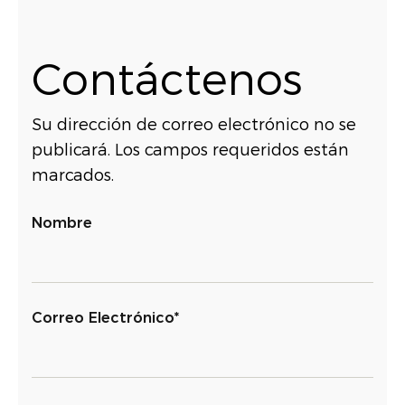
Contáctenos
Su dirección de correo electrónico no se
publicará. Los campos requeridos están
marcados.
Nombre
Correo Electrónico*