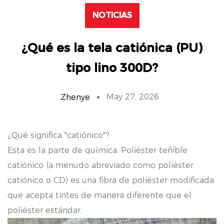
NOTICIAS
¿Qué es la tela catiónica (PU)
tipo lino 300D?
May 27, 2026
Zhenye
¿Qué significa "catiónico"?
Esta es la parte de química.
Poliéster teñible
catiónico
(a menudo abreviado como poliéster
catiónico o CD) es una fibra de poliéster modificada
que acepta tintes de manera diferente que el
poliéster estándar.