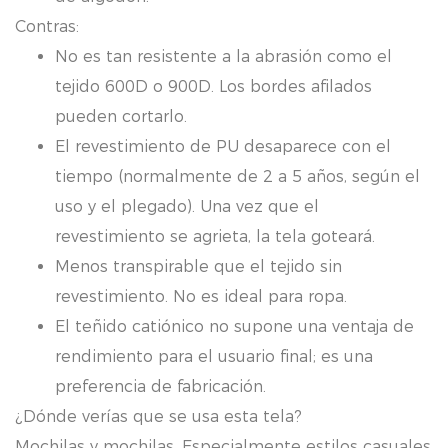
Contras:
No es tan resistente a la abrasión como el
tejido 600D o 900D. Los bordes afilados
pueden cortarlo.
El revestimiento de PU desaparece con el
tiempo (normalmente de 2 a 5 años, según el
uso y el plegado). Una vez que el
revestimiento se agrieta, la tela goteará.
Menos transpirable que el tejido sin
revestimiento. No es ideal para ropa.
El teñido catiónico no supone una ventaja de
rendimiento para el usuario final; es una
preferencia de fabricación.
¿Dónde verías que se usa esta tela?
Mochilas y mochilas. Especialmente estilos casuales