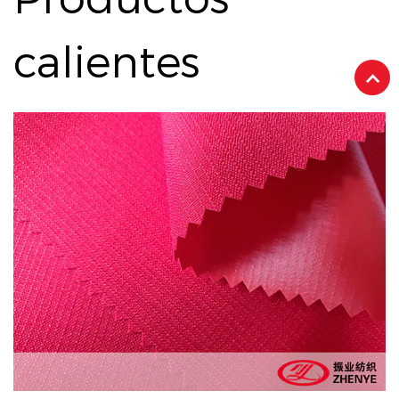
calientes