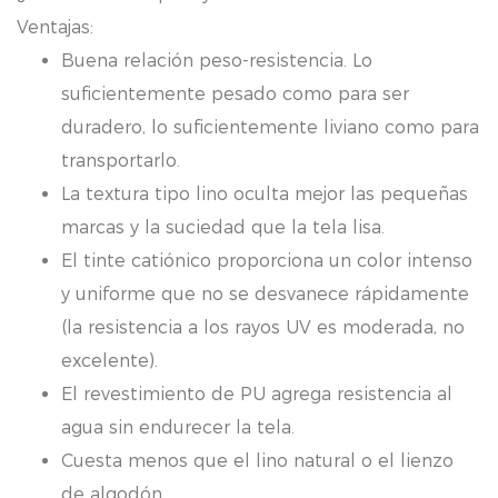
Ventajas:
Buena relación peso-resistencia. Lo
suficientemente pesado como para ser
duradero, lo suficientemente liviano como para
transportarlo.
La textura tipo lino oculta mejor las pequeñas
marcas y la suciedad que la tela lisa.
El tinte catiónico proporciona un color intenso
y uniforme que no se desvanece rápidamente
(la resistencia a los rayos UV es moderada, no
excelente).
El revestimiento de PU agrega resistencia al
agua sin endurecer la tela.
Cuesta menos que el lino natural o el lienzo
de algodón.