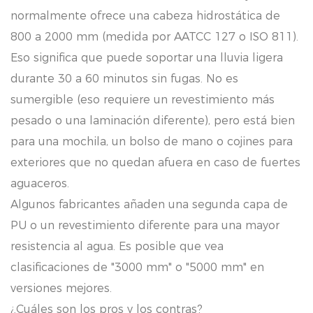
normalmente ofrece una cabeza hidrostática de
800 a 2000 mm (medida por AATCC 127 o ISO 811).
Eso significa que puede soportar una lluvia ligera
durante 30 a 60 minutos sin fugas. No es
sumergible (eso requiere un revestimiento más
pesado o una laminación diferente), pero está bien
para una mochila, un bolso de mano o cojines para
exteriores que no quedan afuera en caso de fuertes
aguaceros.
Algunos fabricantes añaden una segunda capa de
PU o un revestimiento diferente para una mayor
resistencia al agua. Es posible que vea
clasificaciones de "3000 mm" o "5000 mm" en
versiones mejores.
¿Cuáles son los pros y los contras?