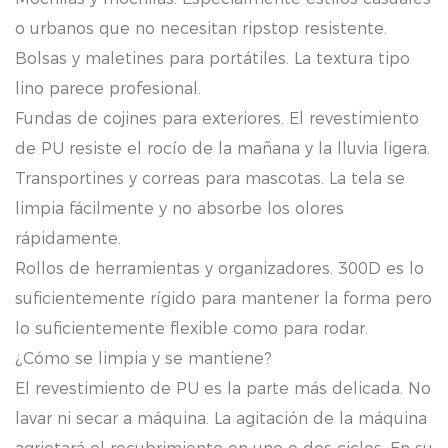
o urbanos que no necesitan ripstop resistente.
Bolsas y maletines para portátiles. La textura tipo
lino parece profesional.
Fundas de cojines para exteriores. El revestimiento
de PU resiste el rocío de la mañana y la lluvia ligera.
Transportines y correas para mascotas. La tela se
limpia fácilmente y no absorbe los olores
rápidamente.
Rollos de herramientas y organizadores. 300D es lo
suficientemente rígido para mantener la forma pero
lo suficientemente flexible como para rodar.
¿Cómo se limpia y se mantiene?
El revestimiento de PU es la parte más delicada. No
lavar ni secar a máquina. La agitación de la máquina