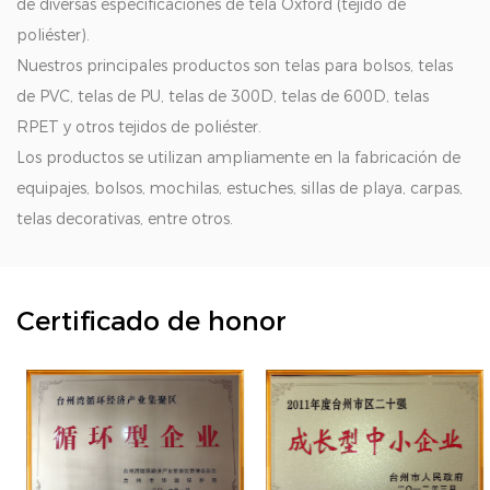
de diversas especificaciones de tela Oxford (tejido de
poliéster).
Nuestros principales productos son telas para bolsos, telas
de PVC, telas de PU, telas de 300D, telas de 600D, telas
RPET y otros tejidos de poliéster.
Los productos se utilizan ampliamente en la fabricación de
equipajes, bolsos, mochilas, estuches, sillas de playa, carpas,
telas decorativas, entre otros.
Certificado de honor