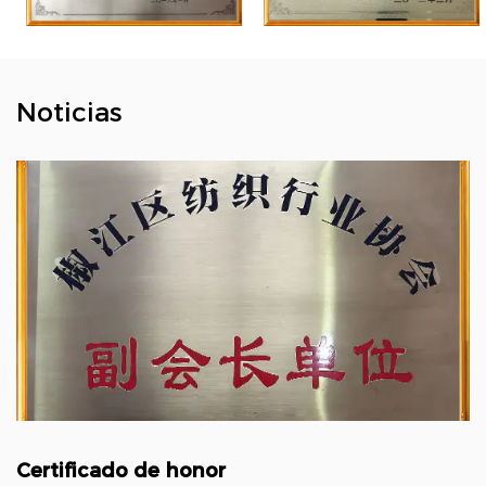
Noticias
Certificado de honor