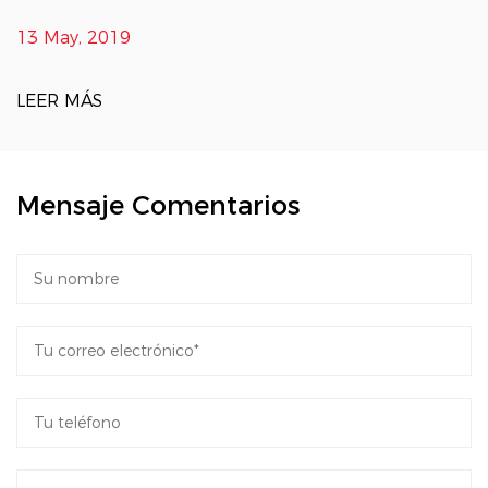
13 May, 2019
LEER MÁS
Mensaje Comentarios