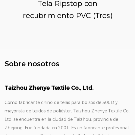
Tela Ripstop con
recubrimiento PVC (Tres)
Sobre nosotros
Taizhou Zhenye Textile Co., Ltd.
Como fabricante chino de telas para bolsos de 300D y
mayorista de tejidos de poliéster, Taizhou Zhenye Textile Co.,
Ltd. se encuentra en la ciudad de Taizhou, provincia de
Zhejiang. Fue fundada en 2001. Es un fabricante profesional