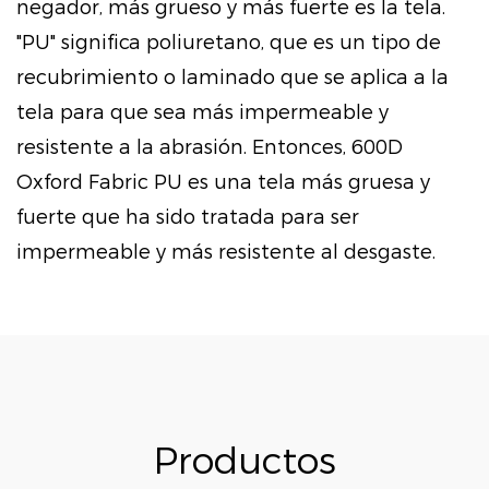
negador, más grueso y más fuerte es la tela.
"PU" significa poliuretano, que es un tipo de
recubrimiento o laminado que se aplica a la
tela para que sea más impermeable y
resistente a la abrasión. Entonces, 600D
Oxford Fabric PU es una tela más gruesa y
fuerte que ha sido tratada para ser
impermeable y más resistente al desgaste.
Productos