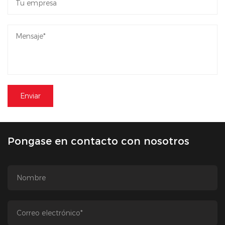
Pongase en contacto con nosotros