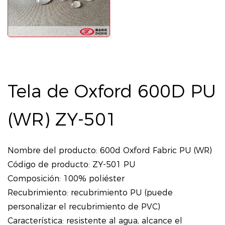
Tela de Oxford 600D PU
(WR) ZY-501
Nombre del producto: 600d Oxford Fabric PU (WR)
Código de producto: ZY-501 PU
Composición: 100% poliéster
Recubrimiento: recubrimiento PU (puede
personalizar el recubrimiento de PVC)
Característica: resistente al agua, alcance el