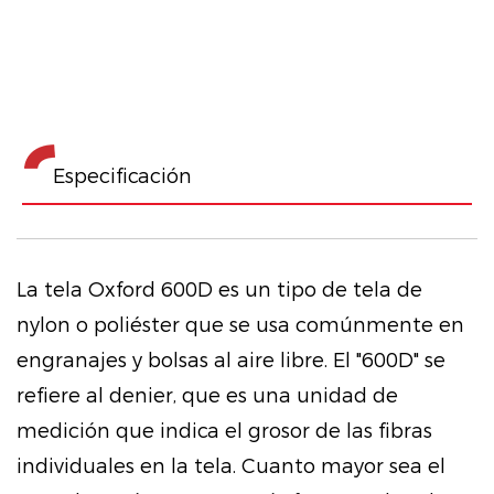
Especificación
La tela Oxford 600D es un tipo de tela de
nylon o poliéster que se usa comúnmente en
engranajes y bolsas al aire libre. El "600D" se
refiere al denier, que es una unidad de
medición que indica el grosor de las fibras
individuales en la tela. Cuanto mayor sea el