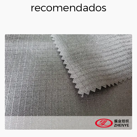
recomendados