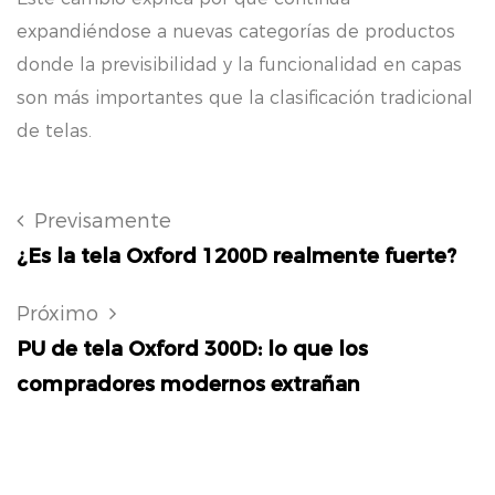
expandiéndose a nuevas categorías de productos
donde la previsibilidad y la funcionalidad en capas
son más importantes que la clasificación tradicional
de telas.
Previsamente
¿Es la tela Oxford 1200D realmente fuerte?
Próximo
PU de tela Oxford 300D: lo que los
compradores modernos extrañan