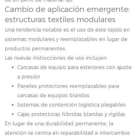
Cambio de aplicación emergente:
estructuras textiles modulares
Una tendencia notable es el uso de este tejido en
sistemas modulares y reemplazables en lugar de
productos permanentes.
Las nuevas instrucciones de uso incluyen:
Carcasas de equipo para exteriores con ajuste
a presión
Paneles protectores reemplazables para
carcasas de equipos blandos
Sistemas de contención logística plegables
Cajas protectoras híbridas blandas y rígidas
En lugar de una durabilidad permanente, la
atención se centra en
reparabilidad e intercambio