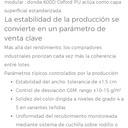
modular
, donde 600D Oxford PU actúa como capa
superficial estandarizada.
La estabilidad de la producción se
convierte en un parámetro de
venta clave
Más allá del rendimiento, los compradores
industriales priorizan cada vez más la coherencia
entre lotes.
Parámetros típicos controlados por la producción:
Estabilidad del ancho: tolerancia de ±1,5 cm
Control de desviación GSM: rango ±10–15 g/m²
Solidez del color dirigida a niveles de grado 4 a
5 en variantes teñidas
Uniformidad del recubrimiento monitoreada
mediante sistema de cuchilla sobre rodillo o