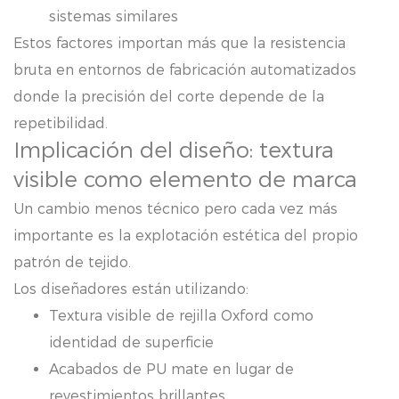
sistemas similares
Estos factores importan más que la resistencia
bruta en entornos de fabricación automatizados
donde la precisión del corte depende de la
repetibilidad.
Implicación del diseño: textura
visible como elemento de marca
Un cambio menos técnico pero cada vez más
importante es la explotación estética del propio
patrón de tejido.
Los diseñadores están utilizando:
Textura visible de rejilla Oxford como
identidad de superficie
Acabados de PU mate en lugar de
revestimientos brillantes