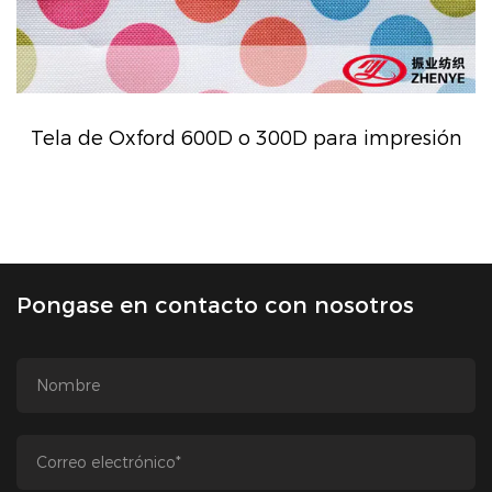
Tela de Oxford 600D o 300D para impresión
Pongase en contacto con nosotros