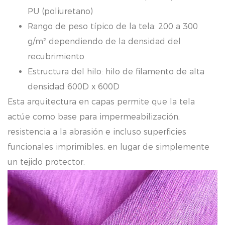
PU (poliuretano)
Rango de peso típico de la tela: 200 a 300
g/m² dependiendo de la densidad del
recubrimiento
Estructura del hilo: hilo de filamento de alta
densidad 600D x 600D
Esta arquitectura en capas permite que la tela
actúe como base para impermeabilización,
resistencia a la abrasión e incluso superficies
funcionales imprimibles, en lugar de simplemente
un tejido protector.