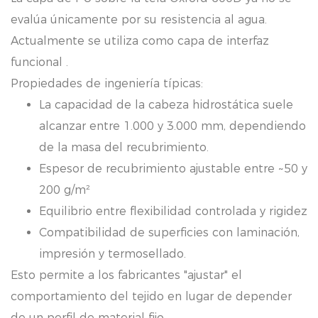
evalúa únicamente por su resistencia al agua.
Actualmente se utiliza como
capa de interfaz
funcional
.
Propiedades de ingeniería típicas:
La capacidad de la cabeza hidrostática suele
alcanzar entre 1.000 y 3.000 mm, dependiendo
de la masa del recubrimiento.
Espesor de recubrimiento ajustable entre ~50 y
200 g/m²
Equilibrio entre flexibilidad controlada y rigidez
Compatibilidad de superficies con laminación,
impresión y termosellado.
Esto permite a los fabricantes "ajustar" el
comportamiento del tejido en lugar de depender
de un perfil de material fijo.