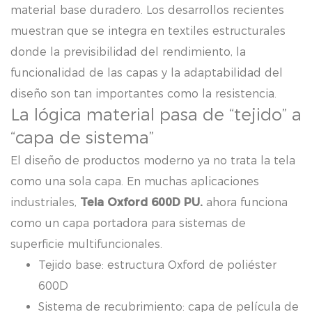
material base duradero. Los desarrollos recientes
muestran que se integra en textiles estructurales
donde la previsibilidad del rendimiento, la
funcionalidad de las capas y la adaptabilidad del
diseño son tan importantes como la resistencia.
La lógica material pasa de “tejido” a
“capa de sistema”
El diseño de productos moderno ya no trata la tela
como una sola capa. En muchas aplicaciones
industriales,
Tela Oxford 600D PU.
ahora funciona
como un
capa portadora
para sistemas de
superficie multifuncionales.
Tejido base: estructura Oxford de poliéster
600D
Sistema de recubrimiento: capa de película de