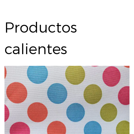
Productos
calientes