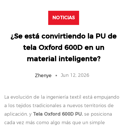
NOTICIAS
¿Se está convirtiendo la PU de
tela Oxford 600D en un
material inteligente?
Jun 12, 2026
Zhenye
La evolución de la ingeniería textil está empujando
a los tejidos tradicionales a nuevos territorios de
aplicación, y
Tela Oxford 600D PU.
se posiciona
cada vez más como algo más que un simple