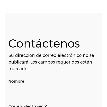
Contáctenos
Su dirección de correo electrónico no se
publicará. Los campos requeridos están
marcados.
Nombre
Correo Electrónico*