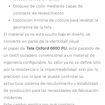
Bloqueo de color mediante capas de
contraste de revestimiento
Exposición mínima de costura para resaltar la
geometría de la tela.
El material ya no está oculto bajo el diseño: se
convierte en parte de la identidad visual.
el papel de
Tela Oxford 600D PU.
está pasando de
un textil duradero convencional a un material de
ingeniería configurable. Su valor ya no se define sólo
por la resistencia o la impermeabilidad, sino por la
precisión con la que se puede controlar su
estructura, sistema de recubrimiento y estabilidad
de producción para las necesidades de fabricación
modernas.
Este cambio explica por qué continúa