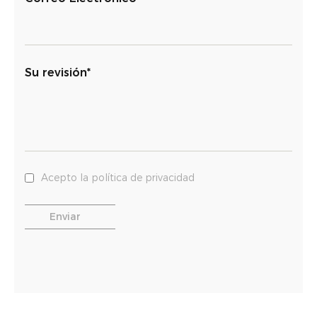
Su revisión*
Acepto la política de privacidad