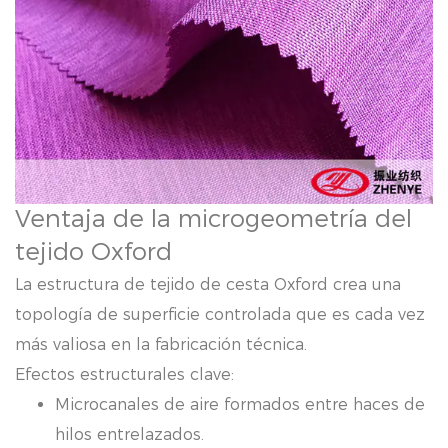
Ventaja de la microgeometría del
tejido Oxford
La estructura de tejido de cesta Oxford crea una
topología de superficie controlada que es cada vez
más valiosa en la fabricación técnica.
Efectos estructurales clave:
Microcanales de aire formados entre haces de
hilos entrelazados.